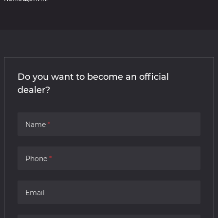
Do you want to become an official
dealer?
Name
Phone
Email