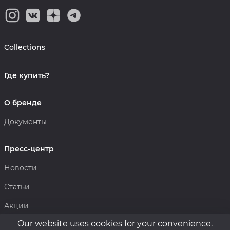
Collections
Где купить?
О бренде
Документы
Пресс-центр
Новости
Статьи
Акции
Our website uses cookies for your convenience.