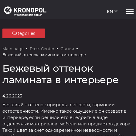
EN
Categories
Main page
Press Center
Статьи
Бежевый оттенок ламината в интерьере
Бежевый оттенок
ламината в интерьере
4.26.2023
Бежевый – оттенок природы, легкости, гармонии,
естественности. Именно такое ощущение он создает в
интерьере, если решили его внедрить в виде
отделочных материалов, мебели или предметов декора.
Такой цвет за счет одновременной невесомости и