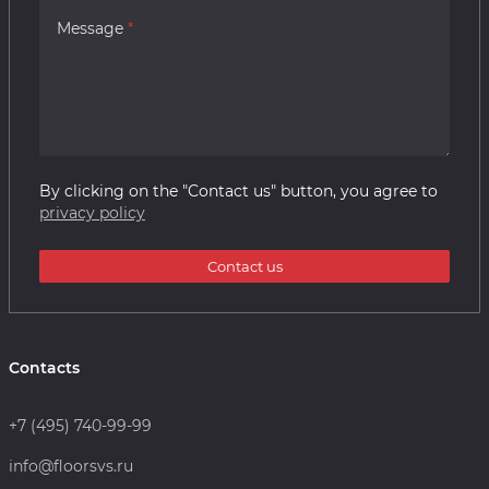
Message
By clicking on the "Contact us" button, you agree to
privacy policy
Contact us
Contacts
+7 (495) 740-99-99
info@floorsvs.ru