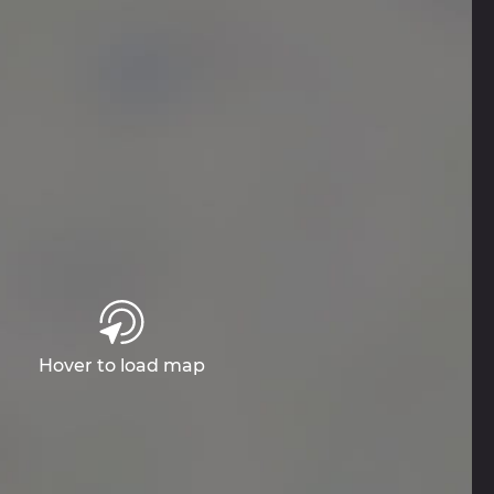
Hover to load map