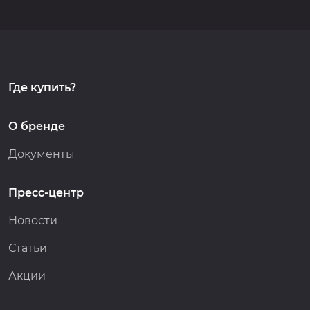
Где купить?
О бренде
Документы
Пресс-центр
Новости
Статьи
Акции