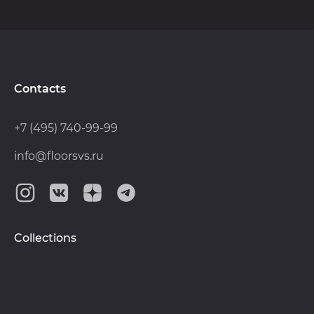
Contacts
+7 (495) 740-99-99
info@floorsvs.ru
Collections