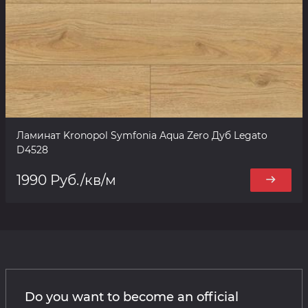
Ламинат Kronopol Symfonia Aqua Zero Дуб Legato
D4528
1990 Руб./кв/м
Do you want to become an official