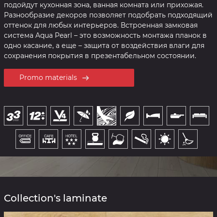
подойдут кухонная зона, ванная комната или прихожая.
Разнообразие декоров позволяет подобрать подходящий
оттенок для любых интерьеров. Встроенная замковая
система Aqua Pearl – это возможность монтажа планок в
одно касание, а еще – защита от воздействия влаги для
сохранения покрытия в презентабельном состоянии.
Promo materials
Collection's laminate